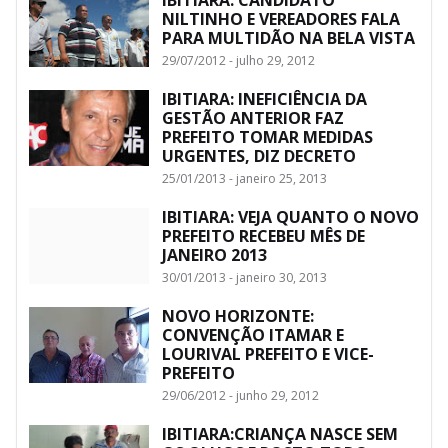
NILTINHO E VEREADORES FALA
PARA MULTIDÃO NA BELA VISTA
29/07/2012 - julho 29, 2012
IBITIARA: INEFICIÊNCIA DA
GESTÃO ANTERIOR FAZ
PREFEITO TOMAR MEDIDAS
URGENTES, DIZ DECRETO
25/01/2013 - janeiro 25, 2013
IBITIARA: VEJA QUANTO O NOVO
PREFEITO RECEBEU MÊS DE
JANEIRO 2013
30/01/2013 - janeiro 30, 2013
NOVO HORIZONTE:
CONVENÇÃO ITAMAR E
LOURIVAL PREFEITO E VICE-
PREFEITO
29/06/2012 - junho 29, 2012
IBITIARA:CRIANÇA NASCE SEM