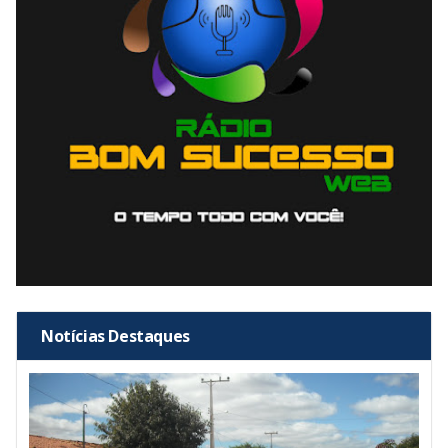
Notícias Destaques