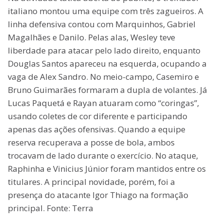
italiano montou uma equipe com três zagueiros. A
linha defensiva contou com Marquinhos, Gabriel
Magalhães e Danilo. Pelas alas, Wesley teve
liberdade para atacar pelo lado direito, enquanto
Douglas Santos apareceu na esquerda, ocupando a
vaga de Alex Sandro. No meio-campo, Casemiro e
Bruno Guimarães formaram a dupla de volantes. Já
Lucas Paquetá e Rayan atuaram como “coringas”,
usando coletes de cor diferente e participando
apenas das ações ofensivas. Quando a equipe
reserva recuperava a posse de bola, ambos
trocavam de lado durante o exercício. No ataque,
Raphinha e Vinicius Júnior foram mantidos entre os
titulares. A principal novidade, porém, foi a
presença do atacante Igor Thiago na formação
principal. Fonte: Terra