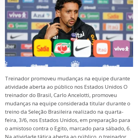
Treinador promoveu mudanças na equipe durante
atividade aberta ao público nos Estados Unidos O
treinador do Brasil, Carlo Ancelotti, promoveu
mudanças na equipe considerada titular durante o
treino da Seleção Brasileira realizado na quarta-
feira, 3/6, nos Estados Unidos, em preparação para
o amistoso contra o Egito, marcado para sábado, 6.
Na atividade tática aberta ao público, o treinador