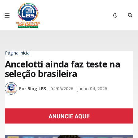
Página inicial
Ancelotti ainda faz teste na
seleção brasileira
Por
Blog LBS
-
04/06/2026 - junho 04, 2026