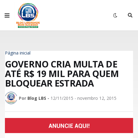
Página inicial
GOVERNO CRIA MULTA DE
ATÉ R$ 19 MIL PARA QUEM
BLOQUEAR ESTRADA
Por
Blog LBS
-
12/11/2015 - novembro 12, 2015