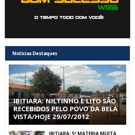
Notícias Destaques
IBITIARA: NILTINHO E LITO SÃO
RECEBIDOS PELO POVO DA BELA
VISTA/HOJE 29/07/2012
IBITIARA: 5ª MATERIA MUITA