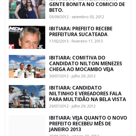
GENTE BONITA NO COMICIO DE
BETO.
03/09/2012 - setembro 03, 2012
IBITIARA: PREFEITO RECEBE
PREFEITURA SUCATEADA
17/02/2013 - fevereiro 17, 2013
IBITIARA: COMITIVA DO
CANDIDATO NILTON MENEZES
CHEGA AO MOCAMBO VEJA
30/07/2012 - julho 29, 2012
IBITIARA: CANDIDATO
NILTINHO E VEREADORES FALA
PARA MULTIDÃO NA BELA VISTA
29/07/2012 - julho 29, 2012
IBITIARA: VEJA QUANTO O NOVO
PREFEITO RECEBEU MÊS DE
JANEIRO 2013