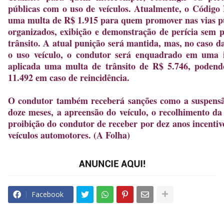
públicas com o uso de veículos. Atualmente, o Código 
uma multa de R$ 1.915 para quem promover nas vias pú
organizados, exibição e demonstração de perícia sem 
trânsito. A atual punição será mantida, mas, no caso 
o uso veículo, o condutor será enquadrado em uma i
aplicada uma multa de trânsito de R$ 5.746, poden
11.492 em caso de reincidência.
O condutor também receberá sanções como a suspensão
doze meses, a apreensão do veículo, o recolhimento da 
proibição do condutor de receber por dez anos incentivo
veículos automotores. (A Folha)
Facebook