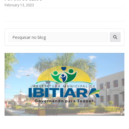
February 13, 2023