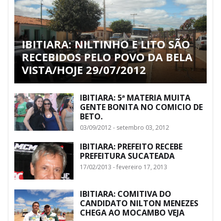
IBITIARA: NILTINHO E LITO SÃO
RECEBIDOS PELO POVO DA BELA
VISTA/HOJE 29/07/2012
IBITIARA: 5ª MATERIA MUITA
GENTE BONITA NO COMICIO DE
BETO.
03/09/2012 - setembro 03, 2012
IBITIARA: PREFEITO RECEBE
PREFEITURA SUCATEADA
17/02/2013 - fevereiro 17, 2013
IBITIARA: COMITIVA DO
CANDIDATO NILTON MENEZES
CHEGA AO MOCAMBO VEJA