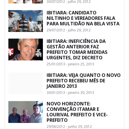
30/07/2012 - julho 29, 2012
IBITIARA: CANDIDATO
NILTINHO E VEREADORES FALA
PARA MULTIDÃO NA BELA VISTA
29/07/2012 - julho 29, 2012
IBITIARA: INEFICIÊNCIA DA
GESTÃO ANTERIOR FAZ
PREFEITO TOMAR MEDIDAS
URGENTES, DIZ DECRETO
25/01/2013 - janeiro 25, 2013
IBITIARA: VEJA QUANTO O NOVO
PREFEITO RECEBEU MÊS DE
JANEIRO 2013
30/01/2013 - janeiro 30, 2013
NOVO HORIZONTE:
CONVENÇÃO ITAMAR E
LOURIVAL PREFEITO E VICE-
PREFEITO
29/06/2012 - junho 29, 2012