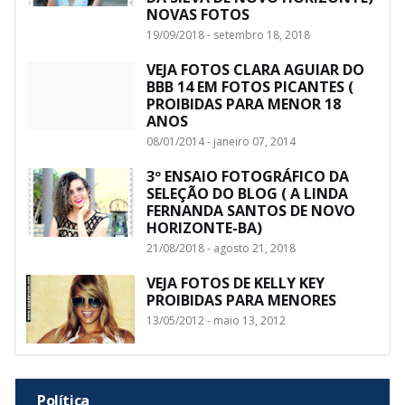
NOVAS FOTOS
19/09/2018 - setembro 18, 2018
VEJA FOTOS CLARA AGUIAR DO
BBB 14 EM FOTOS PICANTES (
PROIBIDAS PARA MENOR 18
ANOS
08/01/2014 - janeiro 07, 2014
3º ENSAIO FOTOGRÁFICO DA
SELEÇÃO DO BLOG ( A LINDA
FERNANDA SANTOS DE NOVO
HORIZONTE-BA)
21/08/2018 - agosto 21, 2018
VEJA FOTOS DE KELLY KEY
PROIBIDAS PARA MENORES
13/05/2012 - maio 13, 2012
Política