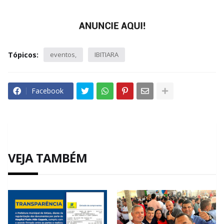
Tópicos:
eventos
IBITIARA
Facebook
VEJA TAMBÉM