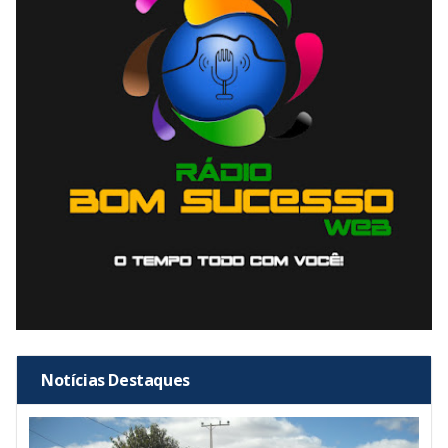
Notícias Destaques