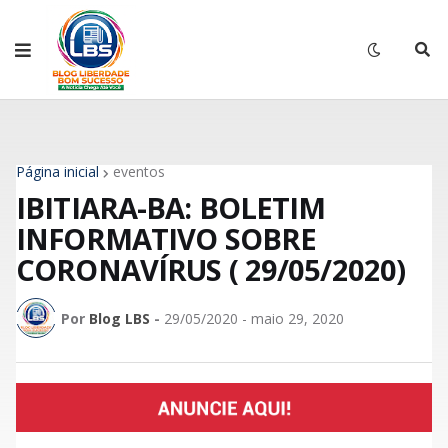
Página inicial
eventos
IBITIARA-BA: BOLETIM
INFORMATIVO SOBRE
CORONAVÍRUS ( 29/05/2020)
Por
Blog LBS
-
29/05/2020 - maio 29, 2020