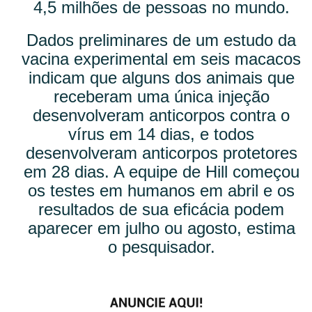
4,5 milhões de pessoas no mundo.
Dados preliminares de um estudo da
vacina experimental em seis macacos
indicam que alguns dos animais que
receberam uma única injeção
desenvolveram anticorpos contra o
vírus em 14 dias, e todos
desenvolveram anticorpos protetores
em 28 dias. A equipe de Hill começou
os testes em humanos em abril e os
resultados de sua eficácia podem
aparecer em julho ou agosto, estima
o pesquisador.