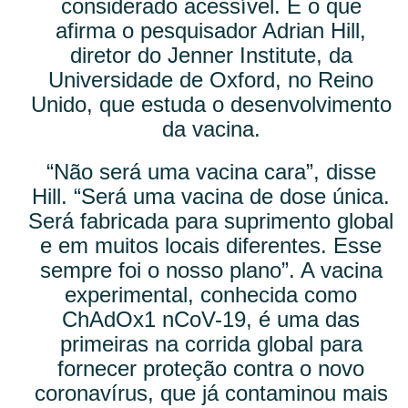
considerado acessível. É o que
afirma o pesquisador Adrian Hill,
diretor do Jenner Institute, da
Universidade de Oxford, no Reino
Unido, que estuda o desenvolvimento
da vacina.
“Não será uma vacina cara”, disse
Hill. “Será uma vacina de dose única.
Será fabricada para suprimento global
e em muitos locais diferentes. Esse
sempre foi o nosso plano”. A vacina
experimental, conhecida como
ChAdOx1 nCoV-19, é uma das
primeiras na corrida global para
fornecer proteção contra o novo
coronavírus, que já contaminou mais