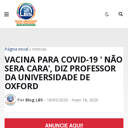
Página inicial
noticias
VACINA PARA COVID-19 ' NÃO
SERA CARA', DIZ PROFESSOR
DA UNIVERSIDADE DE
OXFORD
Por
Blog LBS
-
18/05/2020 - maio 18, 2020