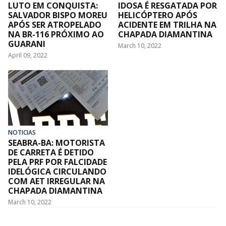
LUTO EM CONQUISTA:
IDOSA É RESGATADA POR
SALVADOR BISPO MOREU
HELICÓPTERO APÓS
APÓS SER ATROPELADO
ACIDENTE EM TRILHA NA
NA BR-116 PRÓXIMO AO
CHAPADA DIAMANTINA
GUARANI
March 10, 2022
April 09, 2022
NOTICIAS
SEABRA-BA: MOTORISTA
DE CARRETA É DETIDO
PELA PRF POR FALCIDADE
IDELÓGICA CIRCULANDO
COM AET IRREGULAR NA
CHAPADA DIAMANTINA
March 10, 2022