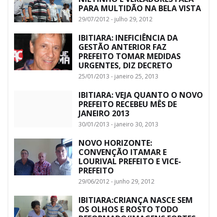
PARA MULTIDÃO NA BELA VISTA
29/07/2012 - julho 29, 2012
IBITIARA: INEFICIÊNCIA DA
GESTÃO ANTERIOR FAZ
PREFEITO TOMAR MEDIDAS
URGENTES, DIZ DECRETO
25/01/2013 - janeiro 25, 2013
IBITIARA: VEJA QUANTO O NOVO
PREFEITO RECEBEU MÊS DE
JANEIRO 2013
30/01/2013 - janeiro 30, 2013
NOVO HORIZONTE:
CONVENÇÃO ITAMAR E
LOURIVAL PREFEITO E VICE-
PREFEITO
29/06/2012 - junho 29, 2012
IBITIARA:CRIANÇA NASCE SEM
OS OLHOS E ROSTO TODO