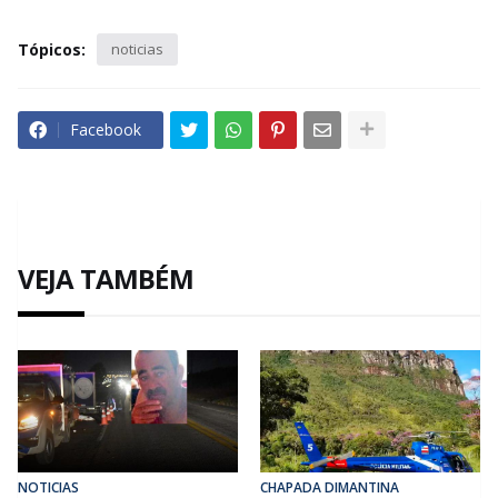
Tópicos:
noticias
Facebook
VEJA TAMBÉM
NOTICIAS
CHAPADA DIMANTINA