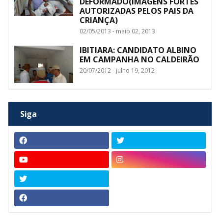
DEFORMADO(IMAGENS FORTES
AUTORIZADAS PELOS PAIS DA
CRIANÇA)
02/05/2013 - maio 02, 2013
IBITIARA: CANDIDATO ALBINO
EM CAMPANHA NO CALDEIRÃO
20/07/2012 - julho 19, 2012
Siga