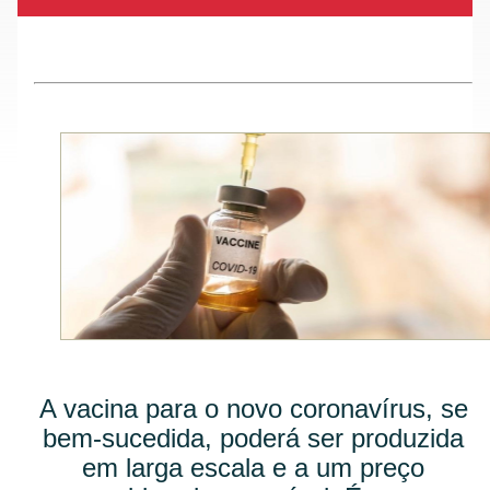
A vacina para o novo coronavírus, se
bem-sucedida, poderá ser produzida
em larga escala e a um preço