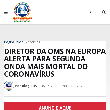
Página inicial
noticias
DIRETOR DA OMS NA EUROPA
ALERTA PARA SEGUNDA
ONDA MAIS MORTAL DO
CORONAVÍRUS
Por
Blog LBS
-
18/05/2020 - maio 18, 2020