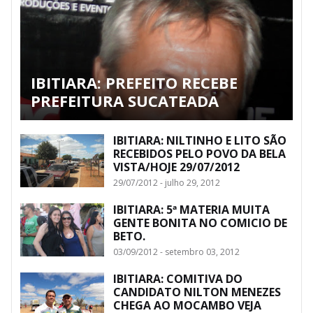
IBITIARA: PREFEITO RECEBE
PREFEITURA SUCATEADA
IBITIARA: NILTINHO E LITO SÃO
RECEBIDOS PELO POVO DA BELA
VISTA/HOJE 29/07/2012
29/07/2012 - julho 29, 2012
IBITIARA: 5ª MATERIA MUITA
GENTE BONITA NO COMICIO DE
BETO.
03/09/2012 - setembro 03, 2012
IBITIARA: COMITIVA DO
CANDIDATO NILTON MENEZES
CHEGA AO MOCAMBO VEJA