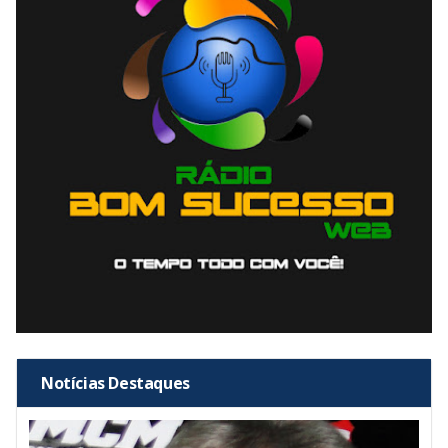
Notícias Destaques