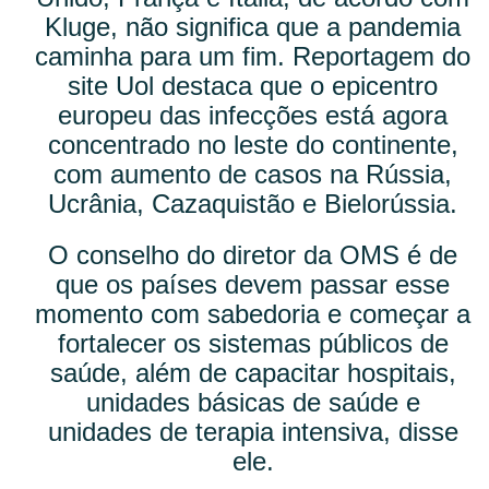
Kluge, não significa que a pandemia
caminha para um fim. Reportagem do
site Uol destaca que o epicentro
europeu das infecções está agora
concentrado no leste do continente,
com aumento de casos na Rússia,
Ucrânia, Cazaquistão e Bielorússia.
O conselho do diretor da OMS é de
que os países devem passar esse
momento com sabedoria e começar a
fortalecer os sistemas públicos de
saúde, além de capacitar hospitais,
unidades básicas de saúde e
unidades de terapia intensiva, disse
ele.