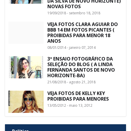
DA SILVA DE NOVO HORIZONTE)
NOVAS FOTOS
19/09/2018 - setembro 18, 2018
VEJA FOTOS CLARA AGUIAR DO
BBB 14 EM FOTOS PICANTES (
PROIBIDAS PARA MENOR 18
ANOS
08/01/2014 - janeiro 07, 2014
3º ENSAIO FOTOGRÁFICO DA
SELEÇÃO DO BLOG ( A LINDA
FERNANDA SANTOS DE NOVO
HORIZONTE-BA)
21/08/2018 - agosto 21, 2018
VEJA FOTOS DE KELLY KEY
PROIBIDAS PARA MENORES
13/05/2012 - maio 13, 2012