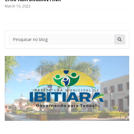
March 10, 2022