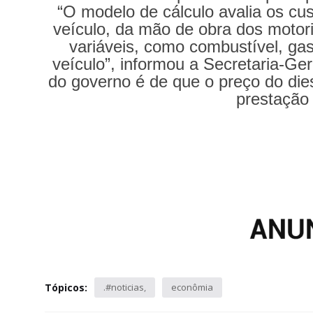
“O modelo de cálculo avalia os cu
veículo, da mão de obra dos motori
variáveis, como combustível, gas
veículo”, informou a Secretaria-Ger
do governo é de que o preço do die
prestação 
Tópicos:
.#noticias
econômia