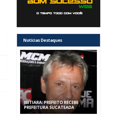
Notícias Destaques
IBITIARA: PREFEITO RECEBE
PREFEITURA SUCATEADA