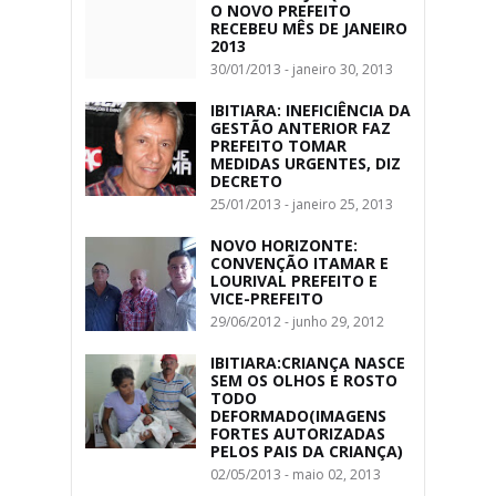
O NOVO PREFEITO
RECEBEU MÊS DE JANEIRO
2013
30/01/2013 - janeiro 30, 2013
IBITIARA: INEFICIÊNCIA DA
GESTÃO ANTERIOR FAZ
PREFEITO TOMAR
MEDIDAS URGENTES, DIZ
DECRETO
25/01/2013 - janeiro 25, 2013
NOVO HORIZONTE:
CONVENÇÃO ITAMAR E
LOURIVAL PREFEITO E
VICE-PREFEITO
29/06/2012 - junho 29, 2012
IBITIARA:CRIANÇA NASCE
SEM OS OLHOS E ROSTO
TODO
DEFORMADO(IMAGENS
FORTES AUTORIZADAS
PELOS PAIS DA CRIANÇA)
02/05/2013 - maio 02, 2013