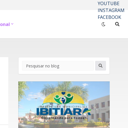
YOUTUBE
INSTAGRAM
FACEBOOK
onal