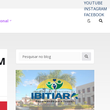
YOUTUBE
INSTAGRAM
FACEBOOK
onal
M