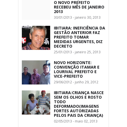
O NOVO PREFEITO
RECEBEU MÊS DE JANEIRO
2013
30/01/2013 - janeiro 30, 2013
IBITIARA: INEFICIÊNCIA DA
GESTÃO ANTERIOR FAZ
PREFEITO TOMAR
MEDIDAS URGENTES, DIZ
DECRETO
25/01/2013 - janeiro 25, 2013
NOVO HORIZONTE:
CONVENÇÃO ITAMAR E
LOURIVAL PREFEITO E
VICE-PREFEITO
29/06/2012 - junho 29, 2012
IBITIARA:CRIANÇA NASCE
SEM OS OLHOS E ROSTO
TODO
DEFORMADO(IMAGENS
FORTES AUTORIZADAS
PELOS PAIS DA CRIANÇA)
02/05/2013 - maio 02, 2013