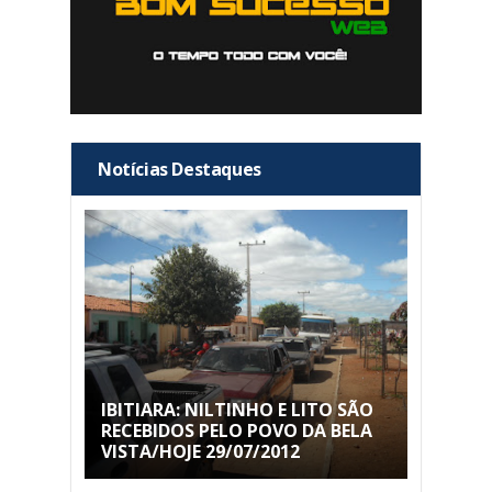
Notícias Destaques
IBITIARA: NILTINHO E LITO SÃO
RECEBIDOS PELO POVO DA BELA
VISTA/HOJE 29/07/2012