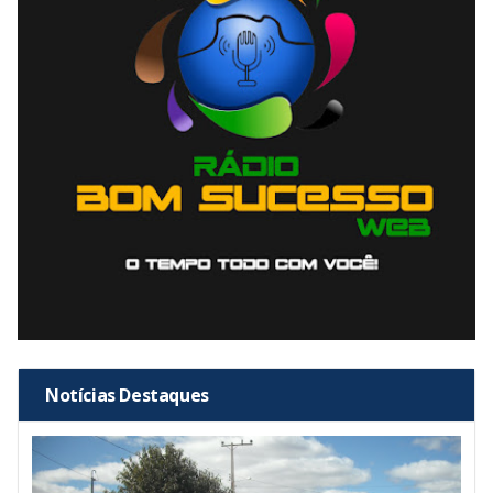
Notícias Destaques