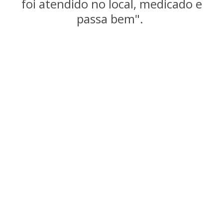
foi atendido no local, medicado e
passa bem".