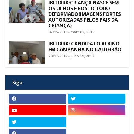
IBITIARA:CRIANÇA NASCE SEM
OS OLHOS E ROSTO TODO
DEFORMADO(IMAGENS FORTES
AUTORIZADAS PELOS PAIS DA
CRIANÇA)
02/05/2013 - maio 02, 2013
IBITIARA: CANDIDATO ALBINO
EM CAMPANHA NO CALDEIRÃO
20/07/2012 - julho 19, 2012
Siga