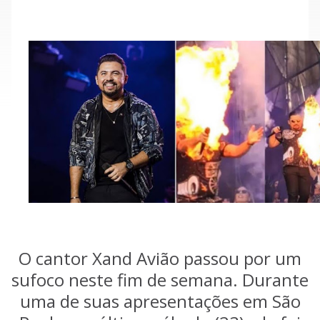
O cantor Xand Avião passou por um
sufoco neste fim de semana. Durante
uma de suas apresentações em São