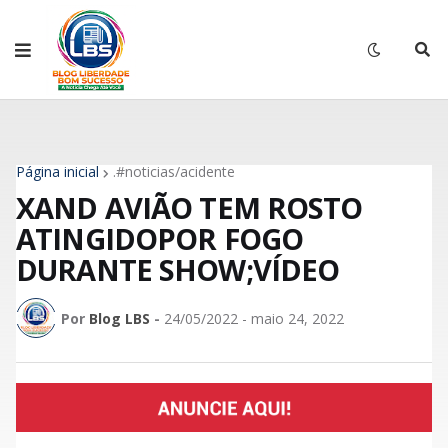
Página inicial
.#noticias/acidente
XAND AVIÃO TEM ROSTO
ATINGIDOPOR FOGO
DURANTE SHOW;VÍDEO
Por
Blog LBS
-
24/05/2022 - maio 24, 2022