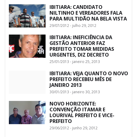
IBITIARA: CANDIDATO
NILTINHO E VEREADORES FALA
PARA MULTIDÃO NA BELA VISTA
29/07/2012 - julho 29, 2012
IBITIARA: INEFICIÊNCIA DA
GESTÃO ANTERIOR FAZ
PREFEITO TOMAR MEDIDAS
URGENTES, DIZ DECRETO
25/01/2013 - janeiro 25, 2013
IBITIARA: VEJA QUANTO O NOVO
PREFEITO RECEBEU MÊS DE
JANEIRO 2013
30/01/2013 - janeiro 30, 2013
NOVO HORIZONTE:
CONVENÇÃO ITAMAR E
LOURIVAL PREFEITO E VICE-
PREFEITO
29/06/2012 - junho 29, 2012