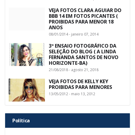
VEJA FOTOS CLARA AGUIAR DO
BBB 14 EM FOTOS PICANTES (
PROIBIDAS PARA MENOR 18
ANOS
08/01/2014 - janeiro 07, 2014
3º ENSAIO FOTOGRÁFICO DA
SELEÇÃO DO BLOG ( A LINDA
FERNANDA SANTOS DE NOVO
HORIZONTE-BA)
21/08/2018 - agosto 21, 2018
VEJA FOTOS DE KELLY KEY
PROIBIDAS PARA MENORES
13/05/2012 - maio 13, 2012
Política