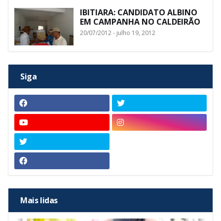
IBITIARA: CANDIDATO ALBINO
EM CAMPANHA NO CALDEIRÃO
20/07/2012 - julho 19, 2012
Siga
Mais lidas