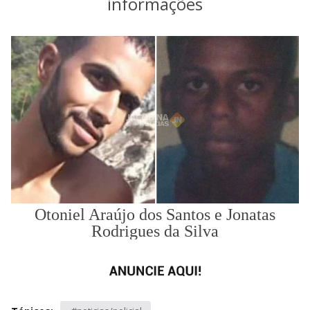
informações
Otoniel Araújo dos Santos e Jonatas
Rodrigues da Silva