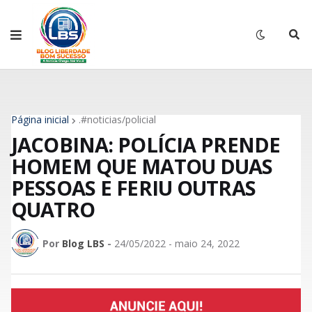
Página inicial
.#noticias/policial
JACOBINA: POLÍCIA PRENDE
HOMEM QUE MATOU DUAS
PESSOAS E FERIU OUTRAS
QUATRO
Por
Blog LBS
-
24/05/2022 - maio 24, 2022