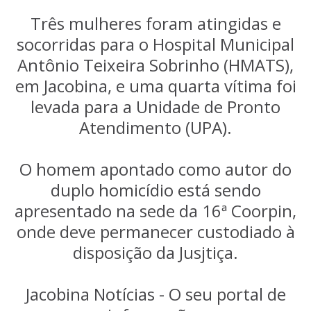
Três mulheres foram atingidas e
socorridas para o Hospital Municipal
Antônio Teixeira Sobrinho (HMATS),
em Jacobina, e uma quarta vítima foi
levada para a Unidade de Pronto
Atendimento (UPA).
O homem apontado como autor do
duplo homicídio está sendo
apresentado na sede da 16ª Coorpin,
onde deve permanecer custodiado à
disposição da Jusjtiça.
Jacobina Notícias - O seu portal de