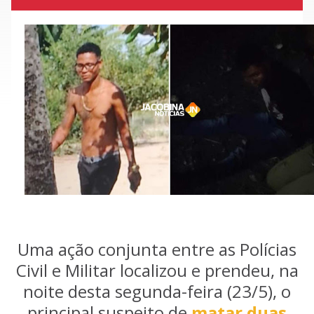
Uma ação conjunta entre as Polícias
Civil e Militar localizou e prendeu, na
noite desta segunda-feira (23/5), o
principal suspeito de
matar duas