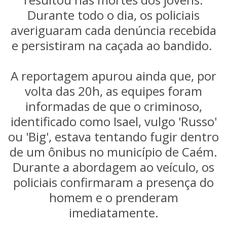
Durante todo o dia, os policiais
averiguaram cada denúncia recebida
e persistiram na caçada ao bandido.
A reportagem apurou ainda que, por
volta das 20h, as equipes foram
informadas de que o criminoso,
identificado como Isael, vulgo 'Russo'
ou 'Big', estava tentando fugir dentro
de um ônibus no município de Caém.
Durante a abordagem ao veículo, os
policiais confirmaram a presença do
homem e o prenderam
imediatamente.