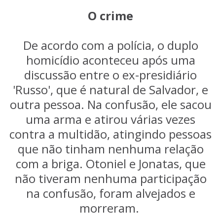
O crime
De acordo com a polícia, o duplo
homicídio aconteceu após uma
discussão entre o ex-presidiário
'Russo', que é natural de Salvador, e
outra pessoa. Na confusão, ele sacou
uma arma e atirou várias vezes
contra a multidão, atingindo pessoas
que não tinham nenhuma relação
com a briga. Otoniel e Jonatas, que
não tiveram nenhuma participação
na confusão, foram alvejados e
morreram.