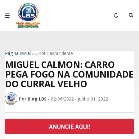
Página inicial
.#noticias/acidente
MIGUEL CALMON: CARRO
PEGA FOGO NA COMUNIDADE
DO CURRAL VELHO
Por
Blog LBS
-
02/06/2022 - junho 01, 2022