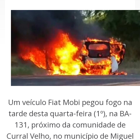
Um veículo Fiat Mobi pegou fogo na
tarde desta quarta-feira (1º), na BA-
131, próximo da comunidade de
Curral Velho, no município de Miguel