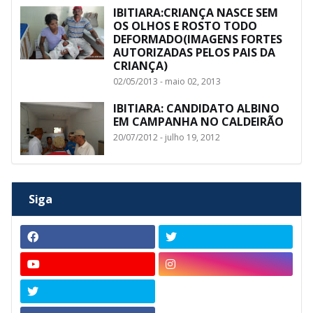
IBITIARA:CRIANÇA NASCE SEM
OS OLHOS E ROSTO TODO
DEFORMADO(IMAGENS FORTES
AUTORIZADAS PELOS PAIS DA
CRIANÇA)
02/05/2013 - maio 02, 2013
IBITIARA: CANDIDATO ALBINO
EM CAMPANHA NO CALDEIRÃO
20/07/2012 - julho 19, 2012
Siga