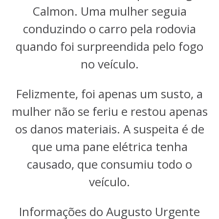
Calmon. Uma mulher seguia
conduzindo o carro pela rodovia
quando foi surpreendida pelo fogo
no veículo.
Felizmente, foi apenas um susto, a
mulher não se feriu e restou apenas
os danos materiais. A suspeita é de
que uma pane elétrica tenha
causado, que consumiu todo o
veículo.
Informações do Augusto Urgente