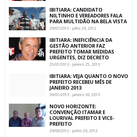
IBITIARA: CANDIDATO
NILTINHO E VEREADORES FALA
PARA MULTIDÃO NA BELA VISTA
29/07/2012 - julho 29, 2012
IBITIARA: INEFICIÊNCIA DA
GESTÃO ANTERIOR FAZ
PREFEITO TOMAR MEDIDAS
URGENTES, DIZ DECRETO
25/01/2013 - janeiro 25, 2013
IBITIARA: VEJA QUANTO O NOVO
PREFEITO RECEBEU MÊS DE
JANEIRO 2013
30/01/2013 - janeiro 30, 2013
NOVO HORIZONTE:
CONVENÇÃO ITAMAR E
LOURIVAL PREFEITO E VICE-
PREFEITO
29/06/2012 - junho 29, 2012