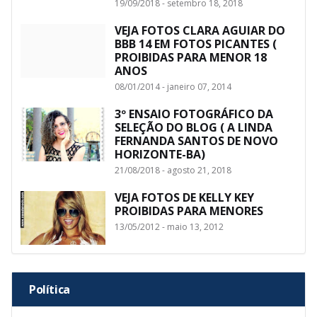
19/09/2018 - setembro 18, 2018
VEJA FOTOS CLARA AGUIAR DO
BBB 14 EM FOTOS PICANTES (
PROIBIDAS PARA MENOR 18
ANOS
08/01/2014 - janeiro 07, 2014
3º ENSAIO FOTOGRÁFICO DA
SELEÇÃO DO BLOG ( A LINDA
FERNANDA SANTOS DE NOVO
HORIZONTE-BA)
21/08/2018 - agosto 21, 2018
VEJA FOTOS DE KELLY KEY
PROIBIDAS PARA MENORES
13/05/2012 - maio 13, 2012
Política