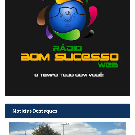
Notícias Destaques