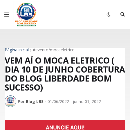
Página inicial
#evento/mocaeletrico
VEM AÍ O MOCA ELETRICO (
DIA 10 DE JUNHO COBERTURA
DO BLOG LIBERDADE BOM
SUCESSO)
Por
Blog LBS
-
01/06/2022 - junho 01, 2022