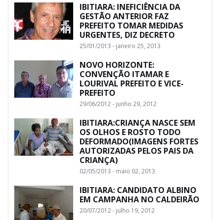
IBITIARA: INEFICIÊNCIA DA
GESTÃO ANTERIOR FAZ
PREFEITO TOMAR MEDIDAS
URGENTES, DIZ DECRETO
25/01/2013 - janeiro 25, 2013
NOVO HORIZONTE:
CONVENÇÃO ITAMAR E
LOURIVAL PREFEITO E VICE-
PREFEITO
29/06/2012 - junho 29, 2012
IBITIARA:CRIANÇA NASCE SEM
OS OLHOS E ROSTO TODO
DEFORMADO(IMAGENS FORTES
AUTORIZADAS PELOS PAIS DA
CRIANÇA)
02/05/2013 - maio 02, 2013
IBITIARA: CANDIDATO ALBINO
EM CAMPANHA NO CALDEIRÃO
20/07/2012 - julho 19, 2012