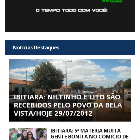
Notícias Destaques
IBITIARA: NILTINHO E LITO SÃO
RECEBIDOS PELO POVO DA BELA
VISTA/HOJE 29/07/2012
IBITIARA: 5ª MATERIA MUITA
GENTE BONITA NO COMICIO DE