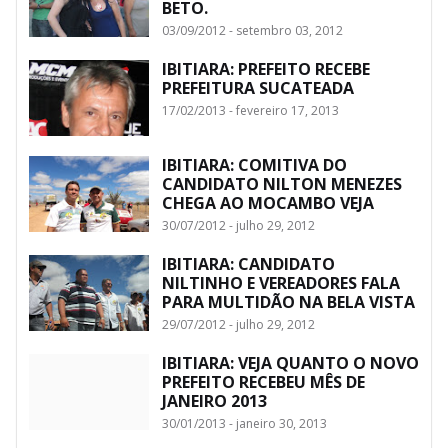
BETO.
03/09/2012 - setembro 03, 2012
IBITIARA: PREFEITO RECEBE
PREFEITURA SUCATEADA
17/02/2013 - fevereiro 17, 2013
IBITIARA: COMITIVA DO
CANDIDATO NILTON MENEZES
CHEGA AO MOCAMBO VEJA
30/07/2012 - julho 29, 2012
IBITIARA: CANDIDATO
NILTINHO E VEREADORES FALA
PARA MULTIDÃO NA BELA VISTA
29/07/2012 - julho 29, 2012
IBITIARA: VEJA QUANTO O NOVO
PREFEITO RECEBEU MÊS DE
JANEIRO 2013
30/01/2013 - janeiro 30, 2013